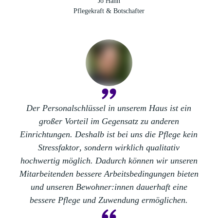
Jo Hann
Pflegekraft & Botschafter
Der
Personalschlüssel
in unserem Haus ist ein
großer
Vorteil
im Gegensatz zu anderen
Einrichtungen. Deshalb ist bei uns die
Pflege kein
Stressfaktor
, sondern wirklich qualitativ
hochwertig möglich. Dadurch können wir unseren
Mitarbeitenden
bessere Arbeitsbedingungen
bieten
und unseren Bewohner:innen dauerhaft eine
bessere Pflege und Zuwendung ermöglichen.