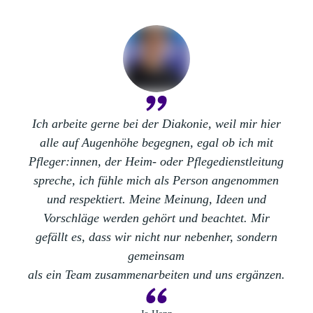
Ich arbeite gerne bei der Diakonie, weil mir hier
alle auf
Augenhöhe
begegnen, egal ob ich mit
Pfleger:innen, der Heim- oder Pflegedienstleitung
spreche, ich
fühle mich als Person angenommen
und respektiert.
Meine Meinung, Ideen und
Vorschläge werden gehört und beachtet
. Mir
gefällt es, dass wir nicht nur nebenher, sondern
gemeinsam
als ein Team zusammenarbeiten und uns ergänzen.