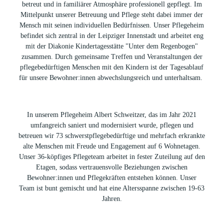
betreut und in familiärer Atmosphäre professionell gepflegt. Im
Mittelpunkt unserer Betreuung und Pflege steht dabei immer der
Mensch mit seinen individuellen Bedürfnissen. Unser Pflegeheim
befindet sich zentral in der Leipziger Innenstadt und arbeitet eng
mit der Diakonie Kindertagesstätte "Unter dem Regenbogen"
zusammen. Durch gemeinsame Treffen und Veranstaltungen der
pflegebedürftigen Menschen mit den Kindern ist der Tagesablauf
für unsere Bewohner:innen abwechslungsreich und unterhaltsam.
In unserem Pflegeheim Albert Schweitzer, das im Jahr 2021
umfangreich saniert und modernisiert wurde, pflegen und
betreuen wir 73 schwerstpflegebedürftige und mehrfach erkrankte
alte Menschen mit Freude und Engagement auf 6 Wohnetagen.
Unser 36-köpfiges Pflegeteam arbeitet in fester Zuteilung auf den
Etagen, sodass vertrauensvolle Beziehungen zwischen
Bewohner:innen und Pflegekräften entstehen können. Unser
Team ist bunt gemischt und hat eine Altersspanne zwischen 19-63
Jahren.