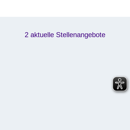
2 aktuelle Stellenangebote