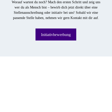
Worauf wartest du noch? Mach den ersten Schritt und zeig uns
wer du als Mensch bist – bewirb dich jetzt direkt über eine
Stellenausschreibung oder initiativ bei uns! Sobald wir eine
passende Stelle haben, nehmen wir gern Kontakt mit dir auf.
Initiativbewerbung