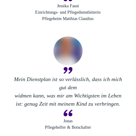
Jessika Faust
Einrichtungs- und Pflegedienstleiterin
Pflegeheim Matthias Claudius
Mein
Dienstplan
ist so verlässlich, dass ich mich
gut dem
widmen kann, was mir am Wichtigsten im Leben
ist: genug Zeit mit meinem Kind zu verbringen.
Jonas
Pflegehelfer & Botschafter