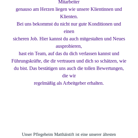
Mitarbeiter
genauso am Herzen liegen wie unsere Klientinnen und
Klienten.
Bei uns bekommst du nicht nur gute Konditionen und
einen
sicheren Job. Hier kannst du auch mitgestalten und Neues
ausprobieren,
hast ein Team, auf das du dich verlassen kannst und
Führungskräfte, die dir vertrauen und dich so schätzen, wie
du bist. Das bestätigen uns auch die tollen Bewertungen,
die wir
regelmäßig als Arbeitgeber erhalten.
Unser Pflegeheim Matthäistift ist eine unserer ältesten