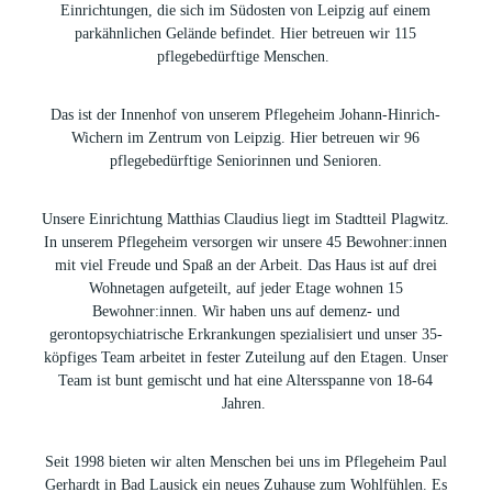
Einrichtungen, die sich im Südosten von Leipzig auf einem
parkähnlichen Gelände befindet. Hier betreuen wir 115
pflegebedürftige Menschen.
Das ist der Innenhof von unserem Pflegeheim Johann-Hinrich-
Wichern im Zentrum von Leipzig. Hier betreuen wir 96
pflegebedürftige Seniorinnen und Senioren.
Unsere Einrichtung Matthias Claudius liegt im Stadtteil Plagwitz.
In unserem Pflegeheim versorgen wir unsere 45 Bewohner:innen
mit viel Freude und Spaß an der Arbeit. Das Haus ist auf drei
Wohnetagen aufgeteilt, auf jeder Etage wohnen 15
Bewohner:innen. Wir haben uns auf demenz- und
gerontopsychiatrische Erkrankungen spezialisiert und unser 35-
köpfiges Team arbeitet in fester Zuteilung auf den Etagen. Unser
Team ist bunt gemischt und hat eine Altersspanne von 18-64
Jahren.
Seit 1998 bieten wir alten Menschen bei uns im Pflegeheim Paul
Gerhardt in Bad Lausick ein neues Zuhause zum Wohlfühlen. Es