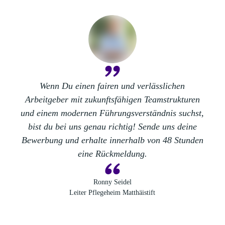
Wenn Du einen
fairen
und
verlässlichen
Arbeitgeber
mit zukunftsfähigen Teamstrukturen
und einem
modernen Führungsverständnis
suchst,
bist du bei uns genau richtig! Sende uns deine
Bewerbung und
erhalte innerhalb von 48 Stunden
eine Rückmeldung
.
Ronny Seidel
Leiter Pflegeheim Matthäistift