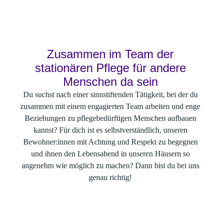
Jobs mit Sinn in der stationären Pflege der D
Zusammen im Team der
stationären Pflege für andere
Menschen da sein
Du suchst nach einer sinnstiftenden Tätigkeit, bei der du
zusammen mit einem engagierten Team arbeiten und enge
Beziehungen zu pflegebedürftigen Menschen aufbauen
kannst? Für dich ist es selbstverständlich, unseren
Bewohner:innen mit Achtung und Respekt zu begegnen
und ihnen den Lebensabend in unseren Häusern so
angenehm wie möglich zu machen? Dann bist du bei uns
genau richtig!