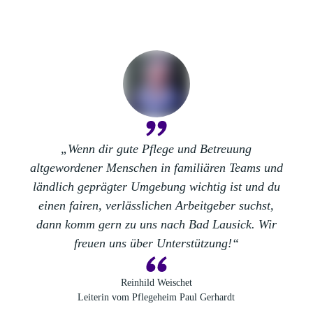
„Wenn dir gute Pflege und Betreuung
altgewordener Menschen in
familiären Teams
und
ländlich geprägter Umgebung
wichtig ist und du
einen
fairen, verlässlichen Arbeitgeber
suchst,
dann komm gern zu uns nach
Bad Lausick
. Wir
freuen uns über Unterstützung!“
Reinhild Weischet
Leiterin vom Pflegeheim Paul Gerhardt